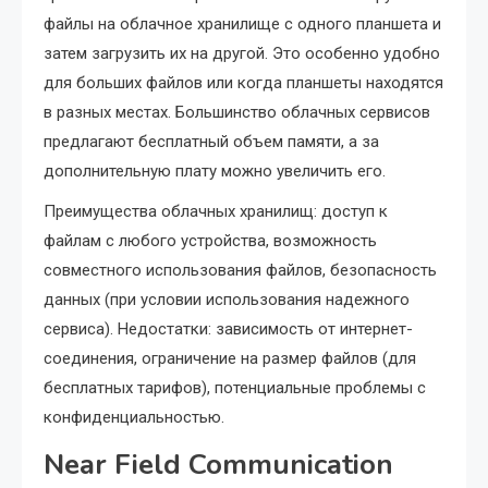
файлы на облачное хранилище с одного планшета и
затем загрузить их на другой. Это особенно удобно
для больших файлов или когда планшеты находятся
в разных местах. Большинство облачных сервисов
предлагают бесплатный объем памяти, а за
дополнительную плату можно увеличить его.
Преимущества облачных хранилищ: доступ к
файлам с любого устройства, возможность
совместного использования файлов, безопасность
данных (при условии использования надежного
сервиса). Недостатки: зависимость от интернет-
соединения, ограничение на размер файлов (для
бесплатных тарифов), потенциальные проблемы с
конфиденциальностью.
Near Field Communication