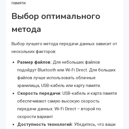
памяти.
Выбор оптимального
метода
Выбор лучшего метода передачи данных зависит от
нескольких факторов:
Размер файлов:
Для небольших файлов
подойдут Bluetooth или Wi-Fi Direct. Для больших
файлов лучше использовать облачные
хранилища, USB-кабель или карту памяти.
Скорость передачи:
USB-кабель и карта памяти
обеспечивают самую высокую скорость
передачи данных. Wi-Fi Direct – второй по
скорости вариант.
Доступность технологий:
Убедитесь, что ваши