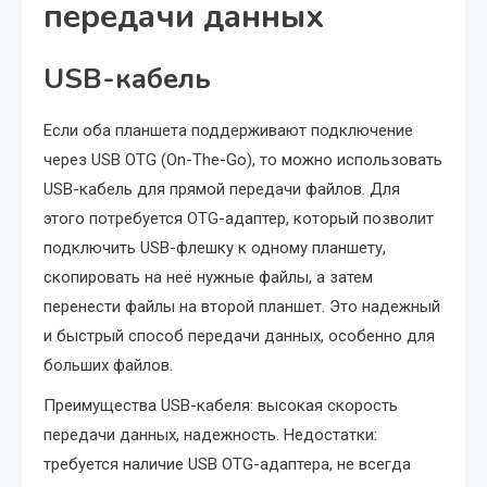
передачи данных
USB-кабель
Если оба планшета поддерживают подключение
через USB OTG (On-The-Go), то можно использовать
USB-кабель для прямой передачи файлов. Для
этого потребуется OTG-адаптер, который позволит
подключить USB-флешку к одному планшету,
скопировать на неё нужные файлы, а затем
перенести файлы на второй планшет. Это надежный
и быстрый способ передачи данных, особенно для
больших файлов.
Преимущества USB-кабеля: высокая скорость
передачи данных, надежность. Недостатки:
требуется наличие USB OTG-адаптера, не всегда