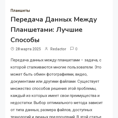
Планшеты
Передача Данных Между
Планшетами: Лучшие
Способы
0
28 марта 2025
Redactor
Передача данных между планшетами – задача, с
которой сталкиваются многие пользователи. Это
может быть обмен фотографиями, видео,
документами или другими файлами. Существует
множество способов решения этой проблемы,
каждый из которых имеет свои преимущества и
недостатки. Выбор оптимального метода зависит
от типа данных, размера файлов, доступных
технологий и личных предпочтений. В этой статье