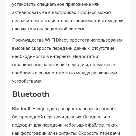
установить специальное приложение или
активировать её в настройках. Процесс может
незначительно отличаться в зависимости от модели
планшета и операционной системы.
Преимущества Wi-Fi Direct: простота использования,
высокая скорость передачи данных, отсутствие
необходимости в интернете. Недостатки:
ограниченное расстояние передачи, возможные
проблемы с совместимостью между различными
устройствами.
Bluetooth
Bluetooth – еще один распространенный способ
беспроводной передачи данных. Он идеально
подходит для передачи небольших файлов, таких
как фотографии или контакты. Скорость передачи