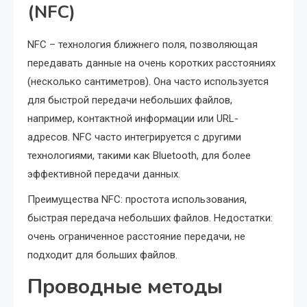
(NFC)
NFC – технология ближнего поля, позволяющая
передавать данные на очень коротких расстояниях
(несколько сантиметров). Она часто используется
для быстрой передачи небольших файлов,
например, контактной информации или URL-
адресов. NFC часто интегрируется с другими
технологиями, такими как Bluetooth, для более
эффективной передачи данных.
Преимущества NFC: простота использования,
быстрая передача небольших файлов. Недостатки:
очень ограниченное расстояние передачи, не
подходит для больших файлов.
Проводные методы