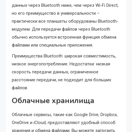
данных через Bluetooth ниже, чем через Wi-Fi Direct,
но его преимущество в универсальности –
практически все планшеты оборудованы Bluetooth-
модулем. Для передачи файлов через Bluetooth
обычно используется встроенная функция обмена
файлами или специальные приложения.
Преимущества Bluetooth: широкая совместимость,
низкое энергопотребление. Недостатки: низкая
скорость передачи данных, ограниченное
расстояние передачи, не подходит для больших
файлов.
Облачные хранилища
Облачные сервисы, такие как Google Drive, Dropbox,
OneDrive и iCloud, предоставляют удобный способ
хранения и обмена файлами. Вы можете загрузить