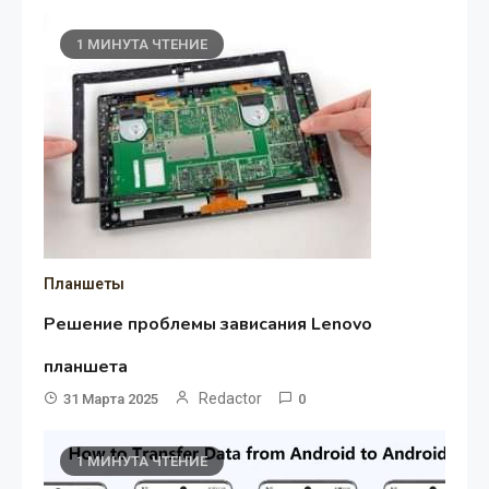
1 МИНУТА ЧТЕНИЕ
Планшеты
Решение проблемы зависания Lenovo
планшета
Redactor
31 Марта 2025
0
1 МИНУТА ЧТЕНИЕ