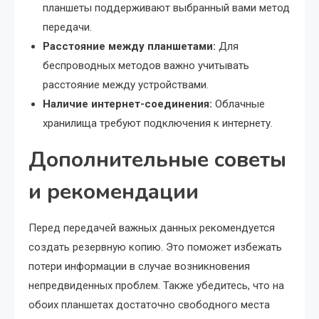
планшеты поддерживают выбранный вами метод
передачи.
Расстояние между планшетами:
Для
беспроводных методов важно учитывать
расстояние между устройствами.
Наличие интернет-соединения:
Облачные
хранилища требуют подключения к интернету.
Дополнительные советы
и рекомендации
Перед передачей важных данных рекомендуется
создать резервную копию. Это поможет избежать
потери информации в случае возникновения
непредвиденных проблем. Также убедитесь, что на
обоих планшетах достаточно свободного места