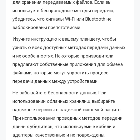
для хранения передаваемых файлов. Если вы
используете беспроводные методы передачи,
убедитесь, что сигналы Wi-Fi или Bluetooth не
заблокированы препятствиями.
Изучите инструкцию к вашему планшету, чтобы
узнать о всех доступных методах передачи данных
и их особенностях. Некоторые производители
предлагают собственные приложения для обмена
файлами, которые могут упростить процесс
передачи данных между устройствами.
Не забывайте о безопасности данных. При
использовании облачных хранилищ выбирайте
надежные сервисы с надежной системой защиты.
При использовании проводных методов передачи
данных убедитесь, что используемые кабели и
адаптеры качественные и не повреждены.