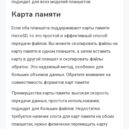
подходит для всех моделей планшетов.
Карта памяти
Если оба планшета поддерживают карты памяти
microSD, то это простой и эффективный способ
передачи файлов. Вы можете скопировать файлы на
карту памяти в одном планшете, а затем вставить
карту в другой планшет и скопировать файлы
обратно. Это надежный метод, особенно для
больших объемов данных. Обратите внимание на
совместимость форматов карт памяти.
Преимущества карты памяти: высокая скорость
передачи данных, простота использования,
подходит для больших файлов. Недостатки:
требуется наличие слота для карт памяти на обоих
планшетах, нужно физически перемещать карту