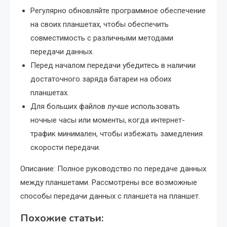
Регулярно обновляйте программное обеспечение
на своих планшетах, чтобы обеспечить
совместимость с различными методами
передачи данных.
Перед началом передачи убедитесь в наличии
достаточного заряда батареи на обоих
планшетах.
Для больших файлов лучше использовать
ночные часы или моменты, когда интернет-
трафик минимален, чтобы избежать замедления
скорости передачи.
Описание: Полное руководство по передаче данных
между планшетами. Рассмотрены все возможные
способы передачи данных с планшета на планшет.
Похожие статьи: