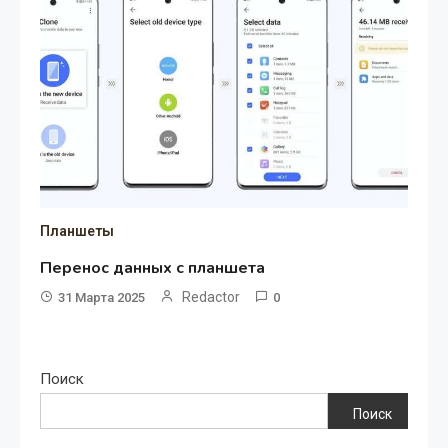
Планшеты
Перенос данных с планшета
Redactor
31 Марта 2025
0
Поиск
Поиск