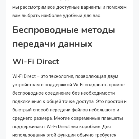
мы рассмотрим все доступные варианты и поможем
вам выбрать наиболее удобный для вас.
Беспроводные методы
передачи данных
Wi-Fi Direct
Wi-Fi Direct – это технология, позволяющая двум
устройствам с поддержкой Wi-Fi создавать прямое
беспроводное соединение без необходимости
подключения к общей точке доступа. Это простой и
быстрый способ передачи файлов небольшого и
среднего размера. Многие современные планшеты
поддерживают Wi-Fi Direct «из коробки». Для
использования этой функции обычно требуется