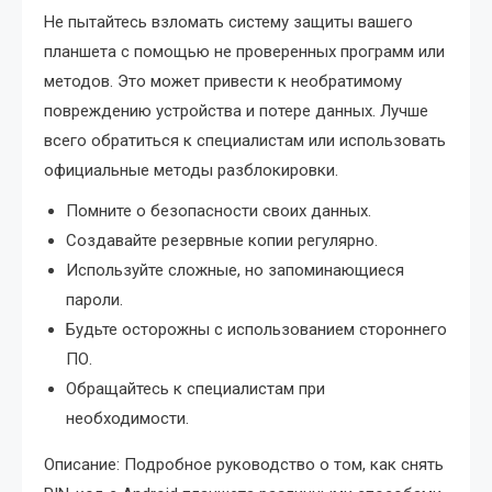
Не пытайтесь взломать систему защиты вашего
планшета с помощью не проверенных программ или
методов. Это может привести к необратимому
повреждению устройства и потере данных. Лучше
всего обратиться к специалистам или использовать
официальные методы разблокировки.
Помните о безопасности своих данных.
Создавайте резервные копии регулярно.
Используйте сложные, но запоминающиеся
пароли.
Будьте осторожны с использованием стороннего
ПО.
Обращайтесь к специалистам при
необходимости.
Описание: Подробное руководство о том, как снять