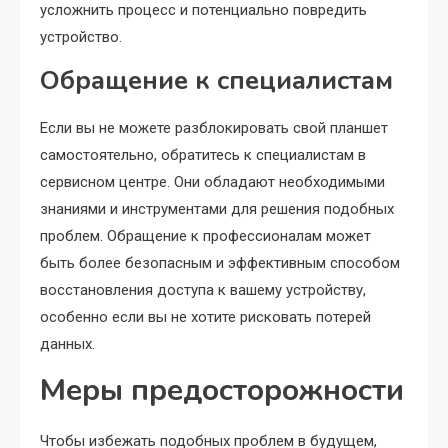
усложнить процесс и потенциально повредить
устройство.
Обращение к специалистам
Если вы не можете разблокировать свой планшет
самостоятельно, обратитесь к специалистам в
сервисном центре. Они обладают необходимыми
знаниями и инструментами для решения подобных
проблем. Обращение к профессионалам может
быть более безопасным и эффективным способом
восстановления доступа к вашему устройству,
особенно если вы не хотите рисковать потерей
данных.
Меры предосторожности
Чтобы избежать подобных проблем в будущем,