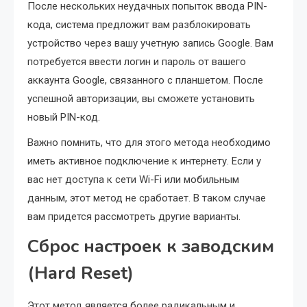
После нескольких неудачных попыток ввода PIN-
кода, система предложит вам разблокировать
устройство через вашу учетную запись Google. Вам
потребуется ввести логин и пароль от вашего
аккаунта Google, связанного с планшетом. После
успешной авторизации, вы сможете установить
новый PIN-код.
Важно помнить, что для этого метода необходимо
иметь активное подключение к интернету. Если у
вас нет доступа к сети Wi-Fi или мобильным
данным, этот метод не сработает. В таком случае
вам придется рассмотреть другие варианты.
Сброс настроек к заводским
(Hard Reset)
Этот метод является более радикальным и