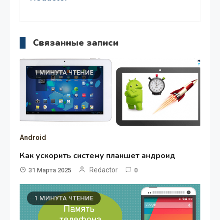
Связанные записи
1 МИНУТА ЧТЕНИЕ
Android
Как ускорить систему планшет андроид
Redactor
31 Марта 2025
0
1 МИНУТА ЧТЕНИЕ