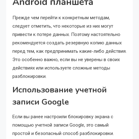
Android планшета
Прежде чем перейти к конкретным методам,
следует отметить, что некоторые из них могут
привести к потере данных. Поэтому настоятельно
рекомендуется создать резервную копию данных
перед тем, как предпринимать какие-либо действия.
Это особенно важно, если вы не уверены в своих
действиях или используете сложные методы
разблокировки.
Использование учетной
записи Google
Если вы ранее настроили блокировку экрана с
помощью учетной записи Google, это самый
простой и безопасный способ разблокировки.