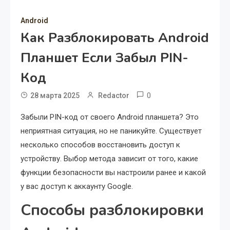
Android
Как Разблокировать Android
Планшет Если Забыл PIN-
Код
0
28 марта 2025
Redactor
Забыли PIN-код от своего Android планшета? Это
неприятная ситуация, но не паникуйте. Существует
несколько способов восстановить доступ к
устройству. Выбор метода зависит от того, какие
функции безопасности вы настроили ранее и какой
у вас доступ к аккаунту Google.
Способы разблокировки