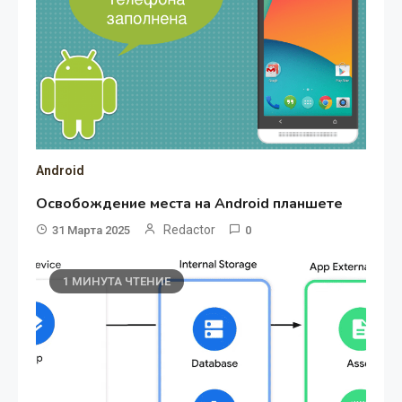
Android
Освобождение места на Android планшете
Redactor
31 Марта 2025
0
1 МИНУТА ЧТЕНИЕ