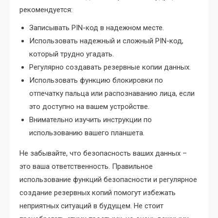
рекомендуется:
Записывать PIN-код в надежном месте.
Использовать надежный и сложный PIN-код,
который трудно угадать.
Регулярно создавать резервные копии данных.
Использовать функцию блокировки по
отпечатку пальца или распознаванию лица, если
это доступно на вашем устройстве.
Внимательно изучить инструкции по
использованию вашего планшета.
Не забывайте, что безопасность ваших данных –
это ваша ответственность. Правильное
использование функций безопасности и регулярное
создание резервных копий помогут избежать
неприятных ситуаций в будущем. Не стоит