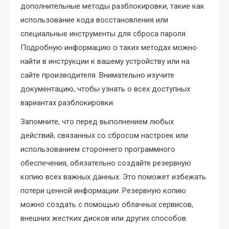
дополнительные методы разблокировки, такие как
использование кода восстановления или
специальные инструменты для сброса пароля.
Подробную информацию о таких методах можно
найти в инструкции к вашему устройству или на
сайте производителя. Внимательно изучите
документацию, чтобы узнать о всех доступных
вариантах разблокировки.
Запомните, что перед выполнением любых
действий, связанных со сбросом настроек или
использованием стороннего программного
обеспечения, обязательно создайте резервную
копию всех важных данных. Это поможет избежать
потери ценной информации. Резервную копию
можно создать с помощью облачных сервисов,
внешних жестких дисков или других способов.