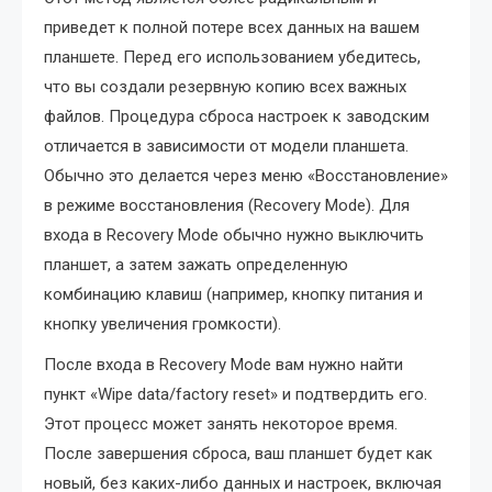
приведет к полной потере всех данных на вашем
планшете. Перед его использованием убедитесь,
что вы создали резервную копию всех важных
файлов. Процедура сброса настроек к заводским
отличается в зависимости от модели планшета.
Обычно это делается через меню «Восстановление»
в режиме восстановления (Recovery Mode). Для
входа в Recovery Mode обычно нужно выключить
планшет, а затем зажать определенную
комбинацию клавиш (например, кнопку питания и
кнопку увеличения громкости).
После входа в Recovery Mode вам нужно найти
пункт «Wipe data/factory reset» и подтвердить его.
Этот процесс может занять некоторое время.
После завершения сброса, ваш планшет будет как
новый, без каких-либо данных и настроек, включая