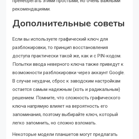
пренебрегать этими простыми, но очень важными
рекомендациями.
Дополнительные советы
Если вы используете графический ключ для
разблокировки, то принцип восстановления
доступа практически такой же, как и с PIN-кодом.
Попытки ввода неверного ключа также приведут к
возможности разблокировки через аккаунт Google.
В случае неудачи, сброс к заводским настройкам
остается самым надежным (хоть и радикальным)
решением. Помните, что сложность графического
ключа напрямую влияет на вероятность его
запоминания, поэтому выбирайте ключ, который
легко запомнить, но сложно взломать.
Некоторые модели планшетов могут предлагать