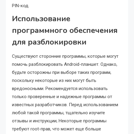
PIN-код.
Использование
программного обеспечения
для разблокировки
Существуют сторонние программы, которые могут
помочь разблокировать Android-планшет. Однако,
будьте осторожны при выборе таких программ,
поскольку некоторые из них могут быть
вредоносными. Рекомендуется использовать
только проверенные и надежные программы от
известных разработчиков. Перед использованием
любой такой программы, тщательно изучите
отзывы и инструкции; Некоторые программы
требуют root-прав, что может еще больше