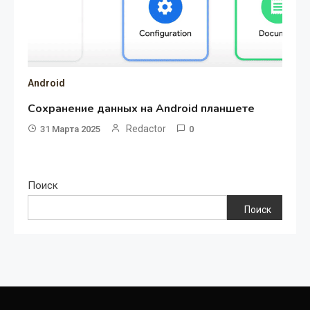
Android
Сохранение данных на Android планшете
Redactor
31 Марта 2025
0
Поиск
Поиск