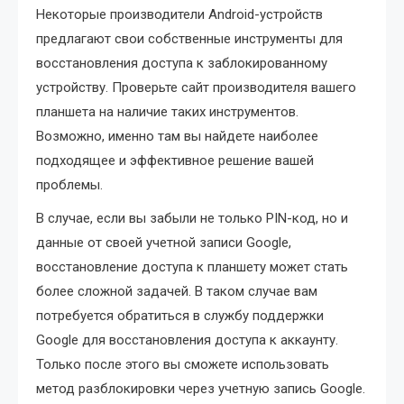
Некоторые производители Android-устройств
предлагают свои собственные инструменты для
восстановления доступа к заблокированному
устройству. Проверьте сайт производителя вашего
планшета на наличие таких инструментов.
Возможно, именно там вы найдете наиболее
подходящее и эффективное решение вашей
проблемы.
В случае, если вы забыли не только PIN-код, но и
данные от своей учетной записи Google,
восстановление доступа к планшету может стать
более сложной задачей. В таком случае вам
потребуется обратиться в службу поддержки
Google для восстановления доступа к аккаунту.
Только после этого вы сможете использовать
метод разблокировки через учетную запись Google.